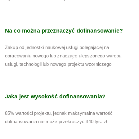
Na co można przeznaczyć dofinansowanie?
Zakup od jednostki naukowej usługi polegającej na
opracowaniu nowego lub znacząco ulepszonego wyrobu,
usługi, technologii lub nowego projektu wzorniczego
Jaka jest wysokość dofinansowania?
85% wartości projektu, jednak maksymalna wartość
dofinansowania nie może przekroczyć 340 tys. zł