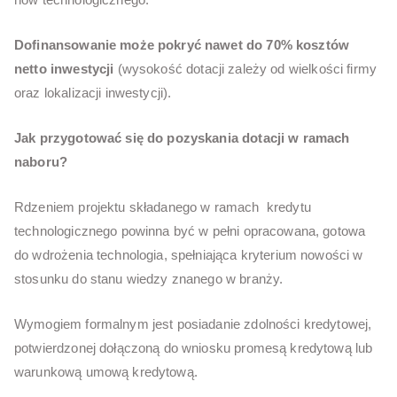
Dofinansowanie może pokryć nawet do 70% kosztów
netto inwestycji
(wysokość dotacji zależy od wielkości firmy
oraz lokalizacji inwestycji).
Jak przygotować się do pozyskania dotacji w ramach
naboru?
Rdzeniem projektu składanego w ramach kredytu
technologicznego powinna być w pełni opracowana, gotowa
do wdrożenia technologia, spełniająca kryterium nowości w
stosunku do stanu wiedzy znanego w branży.
Wymogiem formalnym jest posiadanie zdolności kredytowej,
potwierdzonej dołączoną do wniosku promesą kredytową lub
warunkową umową kredytową.