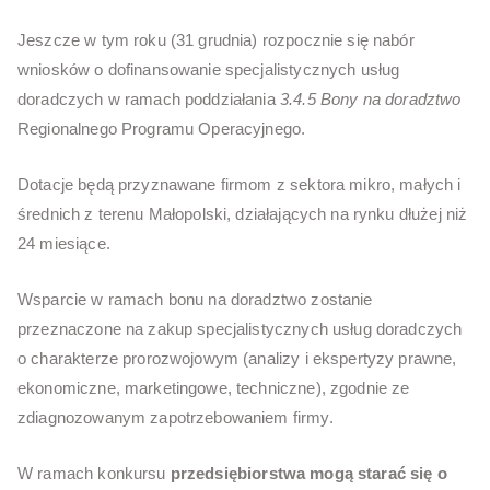
Jeszcze w tym roku (31 grudnia) rozpocznie się nabór
wniosków o dofinansowanie specjalistycznych usług
doradczych w ramach poddziałania
3.4.5 Bony na doradztwo
Regionalnego Programu Operacyjnego.
Dotacje będą przyznawane firmom z sektora mikro, małych i
średnich z terenu Małopolski, działających na rynku dłużej niż
24 miesiące.
Wsparcie w ramach bonu na doradztwo zostanie
przeznaczone na zakup specjalistycznych usług doradczych
o charakterze prorozwojowym (analizy i ekspertyzy prawne,
ekonomiczne, marketingowe, techniczne), zgodnie ze
zdiagnozowanym zapotrzebowaniem firmy.
W ramach konkursu
przedsiębiorstwa mogą starać się o